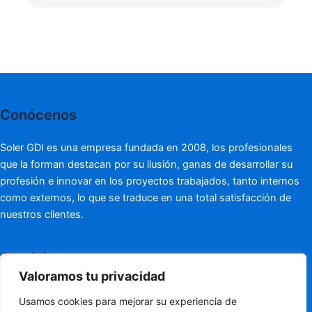
Conócenos
Soler GDI es una empresa fundada en 2008, los profesionales
que la forman destacan por su ilusión, ganas de desarrollar su
profesión e innovar en los proyectos trabajados, tanto internos
como externos, lo que se traduce en una total satisfacción de
nuestros clientes.
Servicios
Valoramos tu privacidad
Consultoría
Usamos cookies para mejorar su experiencia de
Peritaciones