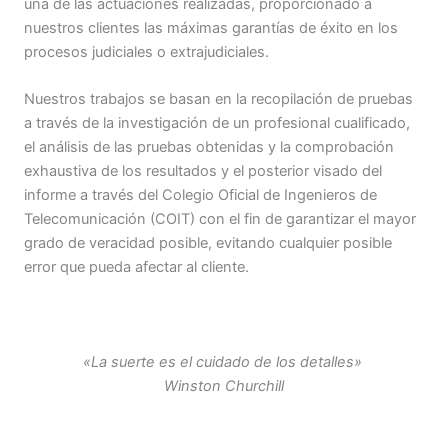
una de las actuaciones realizadas, proporcionado a
nuestros clientes las máximas garantías de éxito en los
procesos judiciales o extrajudiciales.
Nuestros trabajos se basan en la recopilación de pruebas
a través de la investigación de un profesional cualificado,
el análisis de las pruebas obtenidas y la comprobación
exhaustiva de los resultados y el posterior visado del
informe a través del Colegio Oficial de Ingenieros de
Telecomunicación (COIT) con el fin de garantizar el mayor
grado de veracidad posible, evitando cualquier posible
error que pueda afectar al cliente.
«La suerte es el cuidado de los detalles»
Winston Churchill