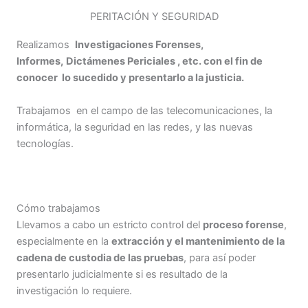
PERITACIÓN Y SEGURIDAD
Realizamos
Investigaciones Forenses,
I
nformes,
Dictámenes Periciales , etc. con el fin de
conocer lo sucedido y presentarlo a la justicia.
Trabajamos en el campo de las telecomunicaciones, la
informática, la seguridad en las redes, y las nuevas
tecnologías.
Cómo trabajamos
Llevamos a cabo un estricto control del
proceso forense
,
especialmente en la
extracción y el mantenimiento de la
cadena de custodia de las pruebas
, para así poder
presentarlo judicialmente si es resultado de la
investigación lo requiere.