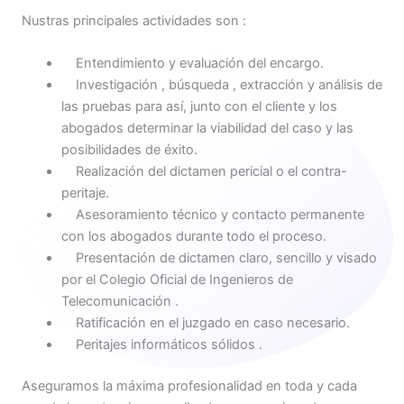
Nustras principales actividades son :
Entendimiento y evaluación del encargo.
Investigación , búsqueda , extracción y análisis de
las pruebas para así, junto con el cliente y los
abogados determinar la viabilidad del caso y las
posibilidades de éxito.
Realización del dictamen pericial o el contra-
peritaje.
Asesoramiento técnico y contacto permanente
con los abogados durante todo el proceso.
Presentación de dictamen claro, sencillo y visado
por el Colegio Oficial de Ingenieros de
Telecomunicación .
Ratificación en el juzgado en caso necesario.
Peritajes informáticos sólidos .
Aseguramos la máxima profesionalidad en toda y cada