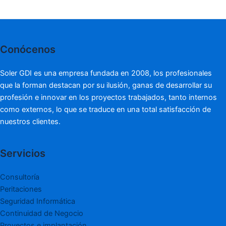
Conócenos
Soler GDI es una empresa fundada en 2008, los profesionales
que la forman destacan por su ilusión, ganas de desarrollar su
profesión e innovar en los proyectos trabajados, tanto internos
como externos, lo que se traduce en una total satisfacción de
nuestros clientes.
Servicios
Consultoría
Peritaciones
Seguridad Informática
Continuidad de Negocio
Proyectos e implantación