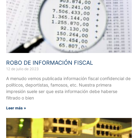
ROBO DE INFORMACIÓN FISCAL
12 de julio de 2023
A menudo vemos publicada información fiscal confidencial de
políticos, deportistas, famosos, etc. Nuestra primera
impresión suele ser que esta información debe haberse
filtrado o bien
Leer más »