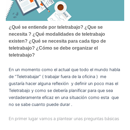
¿Qué se entiende por teletrabajo? ¿Que se
necesita ? ¿Qué modalidades de teletrabajo
existen? ¿Qué se necesita para cada tipo de
teletrabajo? ¿Cómo se debe organizar el
teletrabajo?
En un momento como el actual que todo el mundo habla
de “Teletrabajar” ( trabajar fuera de la oficina ) me
gustaría hacer alguna reflexión y definir un poco mas el
Teletrabajo y como se debería planificar para que sea
verdaderamente eficaz en una situación como esta que
no se sabe cuanto puede durar .
En primer lugar vamos a plantear unas preguntas básicas