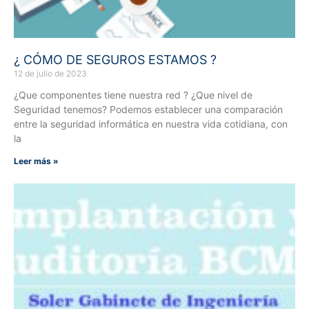
¿ CÓMO DE SEGUROS ESTAMOS ?
12 de julio de 2023
¿Que componentes tiene nuestra red ? ¿Que nivel de
Seguridad tenemos? Podemos establecer una comparación
entre la seguridad informática en nuestra vida cotidiana, con
la
Leer más »