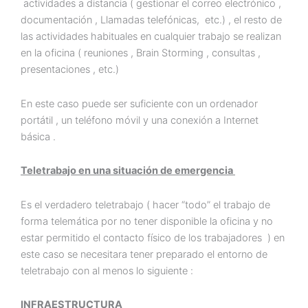
actividades a distancia ( gestionar el correo electrónico ,
documentación , Llamadas telefónicas, etc.) , el resto de
las actividades habituales en cualquier trabajo se realizan
en la oficina ( reuniones , Brain Storming , consultas ,
presentaciones , etc.)
En este caso puede ser suficiente con un ordenador
portátil , un teléfono móvil y una conexión a Internet
básica .
Teletrabajo en una situación de emergencia
Es el verdadero teletrabajo ( hacer “todo” el trabajo de
forma telemática por no tener disponible la oficina y no
estar permitido el contacto físico de los trabajadores ) en
este caso se necesitara tener preparado el entorno de
teletrabajo con al menos lo siguiente :
INFRAESTRUCTURA