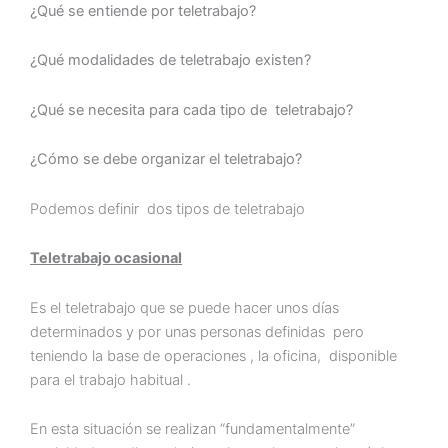
¿Qué se entiende por teletrabajo?
¿Qué modalidades de teletrabajo existen?
¿Qué se necesita para cada tipo de teletrabajo?
¿Cómo se debe organizar el teletrabajo?
Podemos definir dos tipos de teletrabajo
Teletrabajo ocasional
Es el teletrabajo que se puede hacer unos días
determinados y por unas personas definidas pero
teniendo la base de operaciones , la oficina, disponible
para el trabajo habitual .
En esta situación se realizan “fundamentalmente”