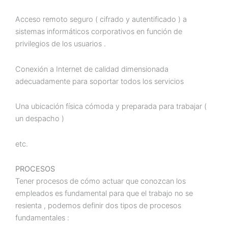
Acceso remoto seguro ( cifrado y autentificado ) a
sistemas informáticos corporativos en función de
privilegios de los usuarios .
Conexión a Internet de calidad dimensionada
adecuadamente para soportar todos los servicios
Una ubicación física cómoda y preparada para trabajar (
un despacho )
etc.
PROCESOS
Tener procesos de cómo actuar que conozcan los
empleados es fundamental para que el trabajo no se
resienta , podemos definir dos tipos de procesos
fundamentales :