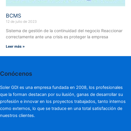
BCMS
12 de julio de 2023
Sistema de gestión de la continuidad del negocio Reaccionar
correctamente ante una crisis es proteger la empresa
Leer más »
Conócenos
Soler GDI es una empresa fundada en 2008, los profesionales
que la forman destacan por su ilusión, ganas de desarrollar su
profesión e innovar en los proyectos trabajados, tanto internos
como externos, lo que se traduce en una total satisfacción de
nuestros clientes.