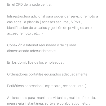
En el CPD de la sede central:
Infraestructura adicional para poder dar servicio remoto a
casi toda la plantilla ( accesos seguros , VPNs ,
identificación de usuarios y gestión de privilegios en el
acceso remoto , etc. )
Conexión a Internet redundada y de calidad
dimensionada adecuadamente
En los domicilios de los empleados :
Ordenadores portátiles equipados adecuadamente
Periféricos necesarios ( impresora , scanner , etc. )
Aplicaciones para reuniones virtuales , multiconferencia,
mensajería instantánea, software colaborativo, etc. .