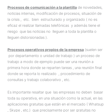
Procesos de comunicación a la plantilla
de novedades,
noticias internas, modificación de procesos, situación de
la crisis , etc. bien estructurado y organizado ( no es
eficaz el realizar llamadas telefónicas y además tiene el
riesgo que las noticias no lleguen a toda la plantilla o
lleguen distorsionadas ).
Procesos operativos propios de la empresa
(suelen ser
por departamento o unidad de trabajo ) un proceso de
trabajo a modo de ejemplo puede ser una reunión a
primera hora donde se reparten tareas , una reunión final
donde se reporta lo realizado , procedimiento de
consultas y trabajo colaborativo , etc.
Es importante resaltar que las empresas no deben basar
toda su operativa, en una situación como la actual, en las
aplicaciones gratuitas que están en el mercado ( Whatsup
, Skype , etc.) que precisamente por ser gratuitas no