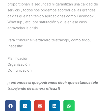
proporcionan la seguridad ni garantizan una calidad de
servicio , todos nos podemos acordar de las grandes
caídas que han tenido aplicaciones como Facebook ,
Whatsup , etc. por saturación y que en ese caso
agravarían la crisis.
Para concluir el verdadero teletrabajo, como todo,
necesita:
Planificación
Organización
Comunicación
¡¡ entonces si que podremos decir que estamos tele
trabajando de manera eficaz !!