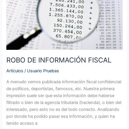
FISCAL
ROBO DE INFORMACIÓN FISCAL
Artículos
/
Usuario Pruebas
A menudo vemos publicada información fiscal confidencial
de políticos, deportistas, famosos, etc. Nuestra primera
impresión suele ser que esta información debe haberse
filtrado o bien de la agencia tributaria (hacienda), o bien del
interesado, pero esto no es del todo correcto. Analizando
por donde ha podido pasar esa información, y quien ha
tenido acceso a