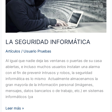
LA SEGURIDAD INFORMÁTICA
Artículos
/
Usuario Pruebas
Al igual que nadie deja las ventanas o puertas de su casa
abiertas, e incluso muchos usuarios instalan una alarma
con el fin de prevenir intrusos y robos, la seguridad
informática es lo mismo Actualmente almacenamos la
gran mayoría de la información personal (imágenes,
mensajes, datos bancarios o de trabajo, etc.) en sistemas
informáticos (ya
Leer más »