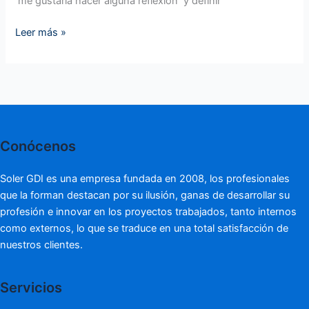
me gustaría hacer alguna reflexión y definir
Leer más »
Conócenos
Soler GDI es una empresa fundada en 2008, los profesionales
que la forman destacan por su ilusión, ganas de desarrollar su
profesión e innovar en los proyectos trabajados, tanto internos
como externos, lo que se traduce en una total satisfacción de
nuestros clientes.
Servicios