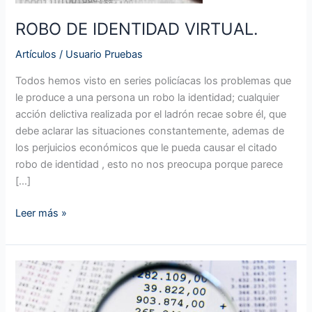
ROBO DE IDENTIDAD VIRTUAL.
Artículos
/
Usuario Pruebas
Todos hemos visto en series policíacas los problemas que
le produce a una persona un robo la identidad; cualquier
acción delictiva realizada por el ladrón recae sobre él, que
debe aclarar las situaciones constantemente, ademas de
los perjuicios económicos que le pueda causar el citado
robo de identidad , esto no nos preocupa porque parece
[…]
Leer más »
ROBO
DE
INFORMACIÓN