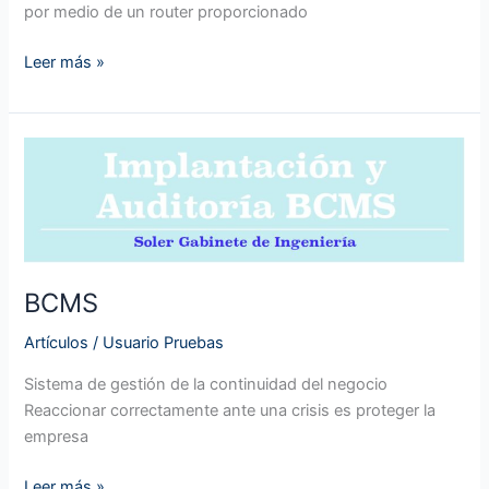
por medio de un router proporcionado
Leer más »
BCMS
BCMS
Artículos
/
Usuario Pruebas
Sistema de gestión de la continuidad del negocio
Reaccionar correctamente ante una crisis es proteger la
empresa
Leer más »