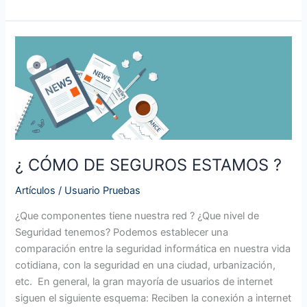
¿
CÓMO
DE
SEGUROS
ESTAMOS
?
¿ CÓMO DE SEGUROS ESTAMOS ?
Artículos
/
Usuario Pruebas
¿Que componentes tiene nuestra red ? ¿Que nivel de
Seguridad tenemos? Podemos establecer una
comparación entre la seguridad informática en nuestra vida
cotidiana, con la seguridad en una ciudad, urbanización,
etc. En general, la gran mayoría de usuarios de internet
siguen el siguiente esquema: Reciben la conexión a internet