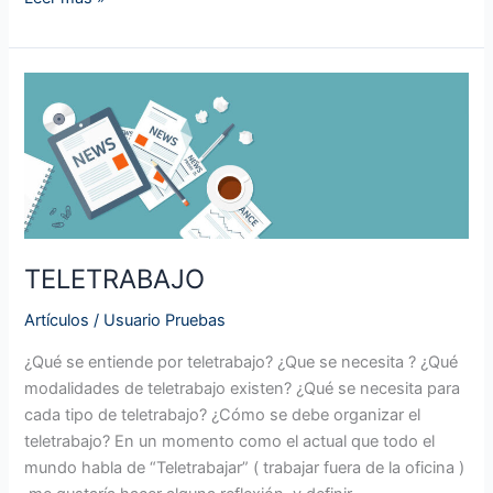
TELETRABAJO
TELETRABAJO
Artículos
/
Usuario Pruebas
¿Qué se entiende por teletrabajo? ¿Que se necesita ? ¿Qué
modalidades de teletrabajo existen? ¿Qué se necesita para
cada tipo de teletrabajo? ¿Cómo se debe organizar el
teletrabajo? En un momento como el actual que todo el
mundo habla de “Teletrabajar” ( trabajar fuera de la oficina )